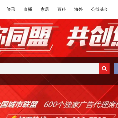
资讯
直播
家居
百科
海外
公益基金