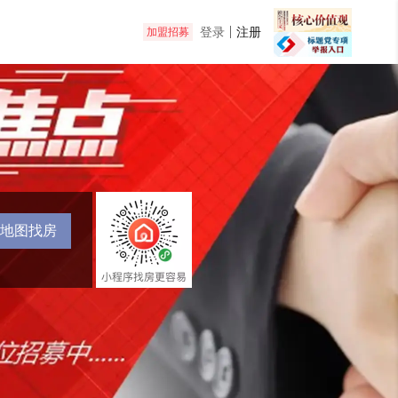
登录
注册
加盟招募
地图找房