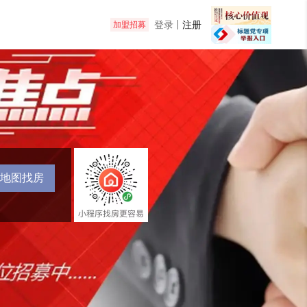
登录
注册
加盟招募
地图找房