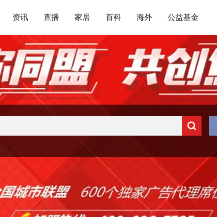
资讯
直播
家居
百科
海外
公益基金